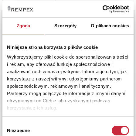
Zgoda
Szczegóły
O plikach cookies
Niniejsza strona korzysta z plików cookie
Wykorzystujemy pliki cookie do spersonalizowania treści
i reklam, aby oferować funkcje społecznościowe i
analizować ruch w naszej witrynie. Informacje o tym, jak
korzystasz z naszej witryny, udostępniamy partnerom
społecznościowym, reklamowym i analitycznym.
Partnerzy mogą połączyć te informacje z innymi danymi
otrzymanymi od Ciebie lub uzyskanymi podczas
korzystania z ich usług.
Wybór
Niezbędne
zgody