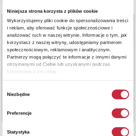
Zobacz pełne informacje
Niniejsza strona korzysta z plików cookie
Wykorzystujemy pliki cookie do spersonalizowania treści
i reklam, aby oferować funkcje społecznościowe i
analizować ruch w naszej witrynie. Informacje o tym, jak
korzystasz z naszej witryny, udostępniamy partnerom
społecznościowym, reklamowym i analitycznym.
Partnerzy mogą połączyć te informacje z innymi danymi
otrzymanymi od Ciebie lub uzyskanymi podczas
korzystania z ich usług.
Wybór
Niezbędne
zgody
Preferencje
Statystyka