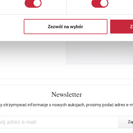
Zezwól na wybór
Z
Newsletter
y otrzymywać informacje o nowych aukcjach, prosimy podać adres e-m