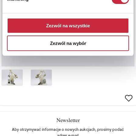
Zezwól na wszystkie
Zezwól na wybór
Newsletter
Aby otrzymywać informacje o nowych aukcjach, prosimy podać
adres e-mail