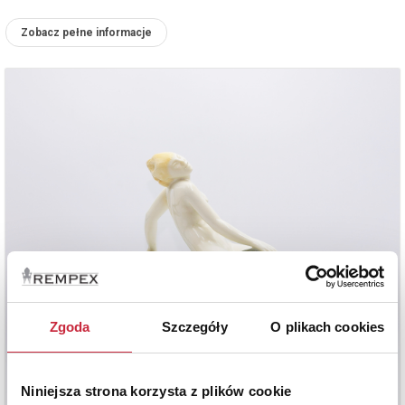
Zobacz pełne informacje
Zgoda
Szczegóły
O plikach cookies
Niniejsza strona korzysta z plików cookie