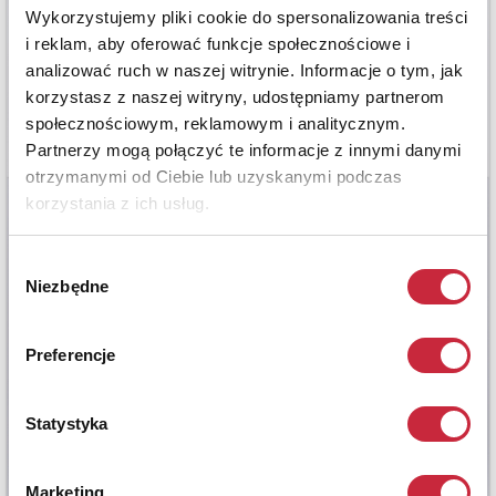
Wykorzystujemy pliki cookie do spersonalizowania treści
i reklam, aby oferować funkcje społecznościowe i
analizować ruch w naszej witrynie. Informacje o tym, jak
korzystasz z naszej witryny, udostępniamy partnerom
społecznościowym, reklamowym i analitycznym.
Partnerzy mogą połączyć te informacje z innymi danymi
otrzymanymi od Ciebie lub uzyskanymi podczas
korzystania z ich usług.
Wybór
Niezbędne
zgody
Preferencje
Statystyka
Marketing