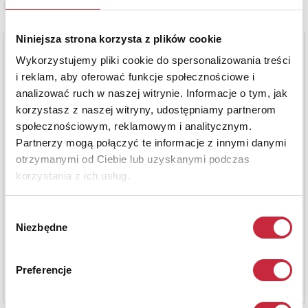
Zobacz pełne informacje
Niniejsza strona korzysta z plików cookie
Wykorzystujemy pliki cookie do spersonalizowania treści
i reklam, aby oferować funkcje społecznościowe i
analizować ruch w naszej witrynie. Informacje o tym, jak
korzystasz z naszej witryny, udostępniamy partnerom
społecznościowym, reklamowym i analitycznym.
Partnerzy mogą połączyć te informacje z innymi danymi
otrzymanymi od Ciebie lub uzyskanymi podczas
korzystania z ich usług.
Wybór
Niezbędne
zgody
Preferencje