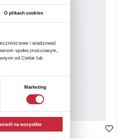
O plikach cookies
ołecznościowe i analizować
artnerom społecznościowym,
anymi od Ciebie lub
Marketing
ezwól na wszystkie