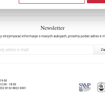
Newsletter
y otrzymywać informacje o nowych aukcjach, prosimy podać adres e-m
 19:00
 12:00 - 18:00
2252 8132 8822 0001