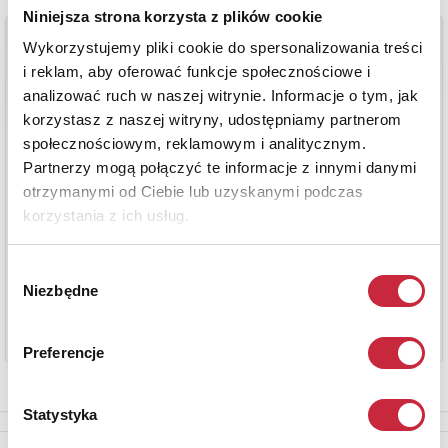
Niniejsza strona korzysta z plików cookie
Wykorzystujemy pliki cookie do spersonalizowania treści
i reklam, aby oferować funkcje społecznościowe i
analizować ruch w naszej witrynie. Informacje o tym, jak
korzystasz z naszej witryny, udostępniamy partnerom
społecznościowym, reklamowym i analitycznym.
Partnerzy mogą połączyć te informacje z innymi danymi
otrzymanymi od Ciebie lub uzyskanymi podczas
korzystania z ich usług.
Wybór
Niezbędne
zgody
Preferencje
Statystyka