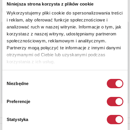
Niniejsza strona korzysta z plików cookie
Zobacz pełne informacje
Wykorzystujemy pliki cookie do spersonalizowania treści
i reklam, aby oferować funkcje społecznościowe i
analizować ruch w naszej witrynie. Informacje o tym, jak
korzystasz z naszej witryny, udostępniamy partnerom
społecznościowym, reklamowym i analitycznym.
Partnerzy mogą połączyć te informacje z innymi danymi
otrzymanymi od Ciebie lub uzyskanymi podczas
korzystania z ich usług.
Wybór
Niezbędne
zgody
Preferencje
Statystyka