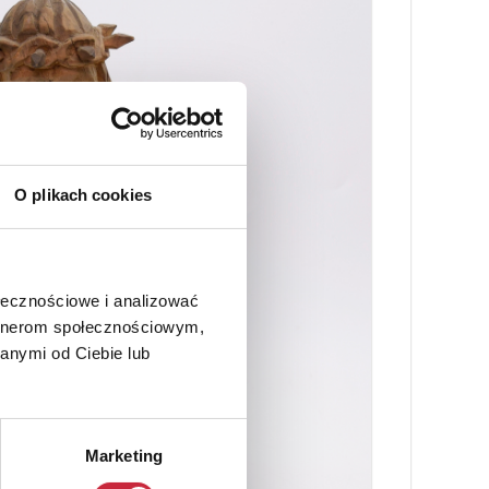
O plikach cookies
ołecznościowe i analizować
artnerom społecznościowym,
anymi od Ciebie lub
Marketing