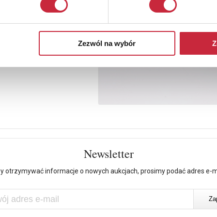
Zezwól na wybór
Z
Newsletter
y otrzymywać informacje o nowych aukcjach, prosimy podać adres e-m