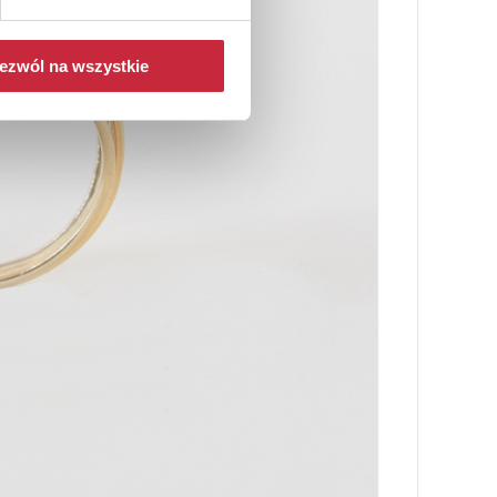
ezwól na wszystkie