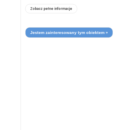
Zobacz pełne informacje