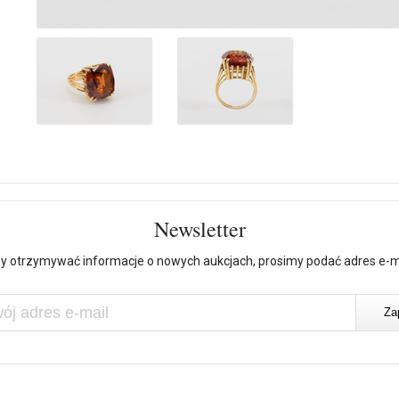
Newsletter
y otrzymywać informacje o nowych aukcjach, prosimy podać adres e-m