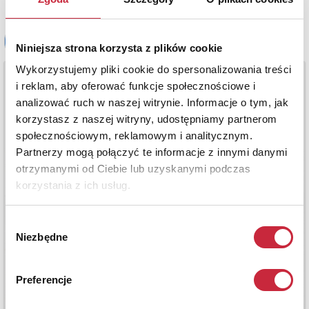
Niniejsza strona korzysta z plików cookie
Wykorzystujemy pliki cookie do spersonalizowania treści
i reklam, aby oferować funkcje społecznościowe i
analizować ruch w naszej witrynie. Informacje o tym, jak
korzystasz z naszej witryny, udostępniamy partnerom
społecznościowym, reklamowym i analitycznym.
Partnerzy mogą połączyć te informacje z innymi danymi
otrzymanymi od Ciebie lub uzyskanymi podczas
korzystania z ich usług.
Wybór
Niezbędne
zgody
Preferencje