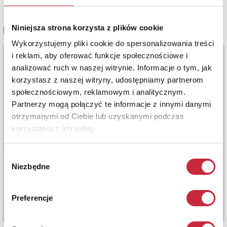
Niniejsza strona korzysta z plików cookie
Wykorzystujemy pliki cookie do spersonalizowania treści
i reklam, aby oferować funkcje społecznościowe i
analizować ruch w naszej witrynie. Informacje o tym, jak
korzystasz z naszej witryny, udostępniamy partnerom
społecznościowym, reklamowym i analitycznym.
Partnerzy mogą połączyć te informacje z innymi danymi
otrzymanymi od Ciebie lub uzyskanymi podczas
korzystania z ich usług.
Wybór
Niezbędne
zgody
Preferencje