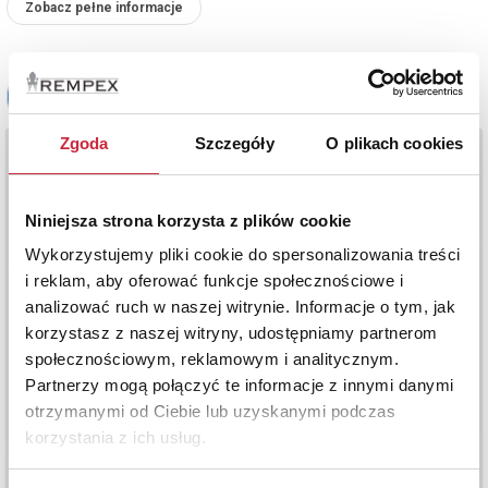
Zobacz pełne informacje
Zgoda
Szczegóły
O plikach cookies
Niniejsza strona korzysta z plików cookie
Wykorzystujemy pliki cookie do spersonalizowania treści
i reklam, aby oferować funkcje społecznościowe i
analizować ruch w naszej witrynie. Informacje o tym, jak
korzystasz z naszej witryny, udostępniamy partnerom
społecznościowym, reklamowym i analitycznym.
Partnerzy mogą połączyć te informacje z innymi danymi
otrzymanymi od Ciebie lub uzyskanymi podczas
korzystania z ich usług.