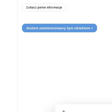
Zobacz pełne informacje