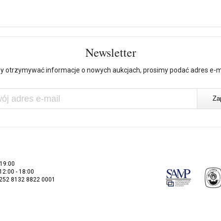
Newsletter
y otrzymywać informacje o nowych aukcjach, prosimy podać adres e-m
 19:00
 12:00 - 18:00
2252 8132 8822 0001