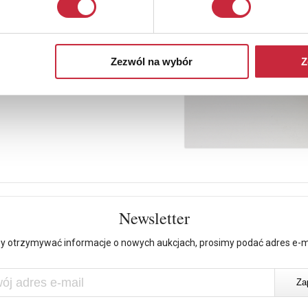
Zezwól na wybór
Z
Newsletter
y otrzymywać informacje o nowych aukcjach, prosimy podać adres e-m