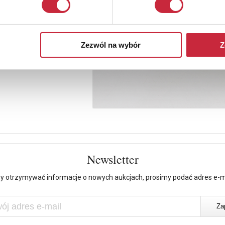
Zezwól na wybór
Z
Newsletter
y otrzymywać informacje o nowych aukcjach, prosimy podać adres e-m