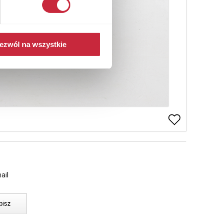
ezwól na wszystkie
ail