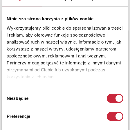
Niniejsza strona korzysta z plików cookie
Wykorzystujemy pliki cookie do spersonalizowania treści
i reklam, aby oferować funkcje społecznościowe i
analizować ruch w naszej witrynie. Informacje o tym, jak
korzystasz z naszej witryny, udostępniamy partnerom
społecznościowym, reklamowym i analitycznym.
Partnerzy mogą połączyć te informacje z innymi danymi
otrzymanymi od Ciebie lub uzyskanymi podczas
korzystania z ich usług.
Wybór
Niezbędne
zgody
Preferencje