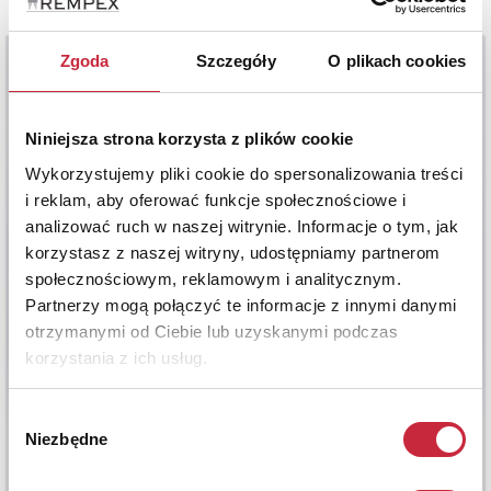
Zgoda
Szczegóły
O plikach cookies
Niniejsza strona korzysta z plików cookie
Wykorzystujemy pliki cookie do spersonalizowania treści
i reklam, aby oferować funkcje społecznościowe i
analizować ruch w naszej witrynie. Informacje o tym, jak
korzystasz z naszej witryny, udostępniamy partnerom
społecznościowym, reklamowym i analitycznym.
Partnerzy mogą połączyć te informacje z innymi danymi
otrzymanymi od Ciebie lub uzyskanymi podczas
korzystania z ich usług.
Wybór
Niezbędne
zgody