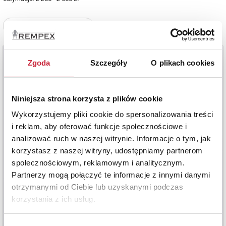
Zobacz pełne informacje
Zgoda
Szczegóły
O plikach cookies
Niniejsza strona korzysta z plików cookie
Wykorzystujemy pliki cookie do spersonalizowania treści
i reklam, aby oferować funkcje społecznościowe i
analizować ruch w naszej witrynie. Informacje o tym, jak
korzystasz z naszej witryny, udostępniamy partnerom
społecznościowym, reklamowym i analitycznym.
Partnerzy mogą połączyć te informacje z innymi danymi
otrzymanymi od Ciebie lub uzyskanymi podczas
korzystania z ich usług.