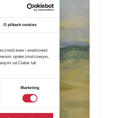
O plikach cookies
ołecznościowe i analizować
artnerom społecznościowym,
anymi od Ciebie lub
Marketing