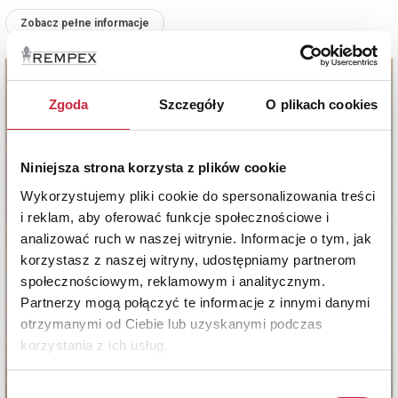
Zobacz pełne informacje
Zgoda
Szczegóły
O plikach cookies
Niniejsza strona korzysta z plików cookie
Wykorzystujemy pliki cookie do spersonalizowania treści
i reklam, aby oferować funkcje społecznościowe i
analizować ruch w naszej witrynie. Informacje o tym, jak
korzystasz z naszej witryny, udostępniamy partnerom
społecznościowym, reklamowym i analitycznym.
Partnerzy mogą połączyć te informacje z innymi danymi
otrzymanymi od Ciebie lub uzyskanymi podczas
korzystania z ich usług.
Wybór