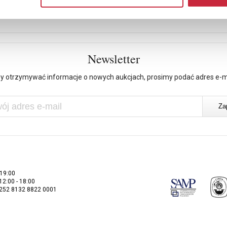
Newsletter
y otrzymywać informacje o nowych aukcjach, prosimy podać adres e-m
 19:00
 12:00 - 18:00
2252 8132 8822 0001