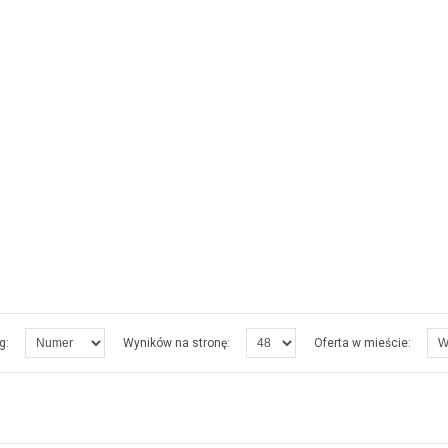
g:
Wyników na stronę:
Oferta w mieście: