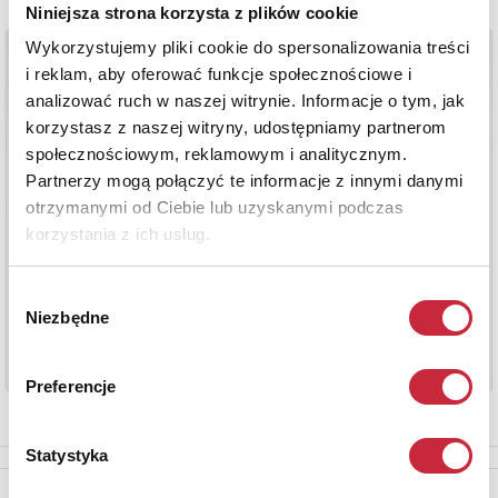
Niniejsza strona korzysta z plików cookie
Wykorzystujemy pliki cookie do spersonalizowania treści
i reklam, aby oferować funkcje społecznościowe i
analizować ruch w naszej witrynie. Informacje o tym, jak
korzystasz z naszej witryny, udostępniamy partnerom
społecznościowym, reklamowym i analitycznym.
Partnerzy mogą połączyć te informacje z innymi danymi
otrzymanymi od Ciebie lub uzyskanymi podczas
korzystania z ich usług.
Wybór
Niezbędne
zgody
Preferencje
Statystyka