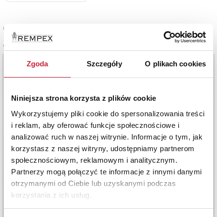
Cena oferowana
4 700 zł
Zgoda
Szczegóły
O plikach cookies
Niniejsza strona korzysta z plików cookie
Wykorzystujemy pliki cookie do spersonalizowania treści
i reklam, aby oferować funkcje społecznościowe i
analizować ruch w naszej witrynie. Informacje o tym, jak
korzystasz z naszej witryny, udostępniamy partnerom
społecznościowym, reklamowym i analitycznym.
Partnerzy mogą połączyć te informacje z innymi danymi
otrzymanymi od Ciebie lub uzyskanymi podczas
korzystania z ich usług.