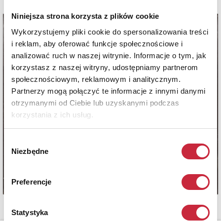
Niniejsza strona korzysta z plików cookie
Wykorzystujemy pliki cookie do spersonalizowania treści
i reklam, aby oferować funkcje społecznościowe i
analizować ruch w naszej witrynie. Informacje o tym, jak
korzystasz z naszej witryny, udostępniamy partnerom
społecznościowym, reklamowym i analitycznym.
Partnerzy mogą połączyć te informacje z innymi danymi
otrzymanymi od Ciebie lub uzyskanymi podczas
korzystania z ich usług.
Wybór
Niezbędne
zgody
Preferencje
Statystyka