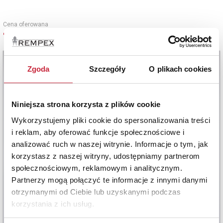
Cena oferowana
7 500 zł
Zgoda
Szczegóły
O plikach cookies
Niniejsza strona korzysta z plików cookie
Wykorzystujemy pliki cookie do spersonalizowania treści
i reklam, aby oferować funkcje społecznościowe i
analizować ruch w naszej witrynie. Informacje o tym, jak
korzystasz z naszej witryny, udostępniamy partnerom
społecznościowym, reklamowym i analitycznym.
Partnerzy mogą połączyć te informacje z innymi danymi
otrzymanymi od Ciebie lub uzyskanymi podczas
korzystania z ich usług.