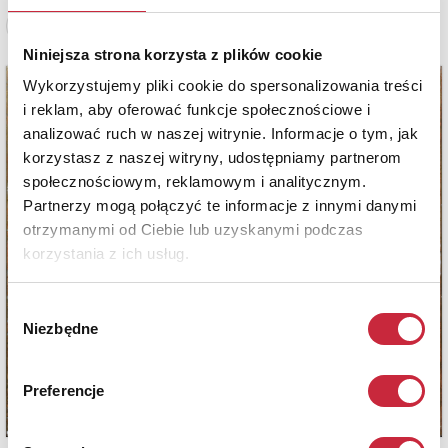
Zobacz pełne informacje
Niniejsza strona korzysta z plików cookie
Wykorzystujemy pliki cookie do spersonalizowania treści
i reklam, aby oferować funkcje społecznościowe i
analizować ruch w naszej witrynie. Informacje o tym, jak
korzystasz z naszej witryny, udostępniamy partnerom
społecznościowym, reklamowym i analitycznym.
Partnerzy mogą połączyć te informacje z innymi danymi
otrzymanymi od Ciebie lub uzyskanymi podczas
korzystania z ich usług.
Wybór
Niezbędne
zgody
Preferencje