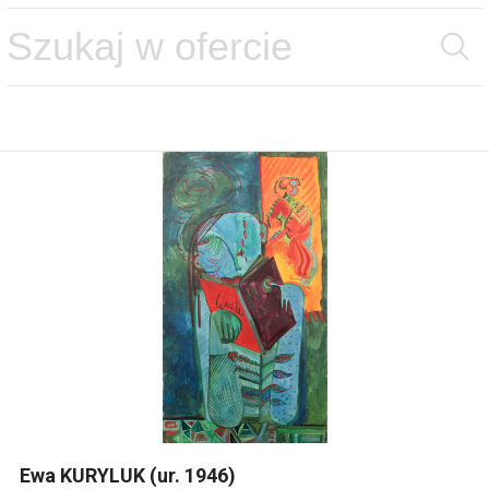
Ewa KURYLUK (ur. 1946)