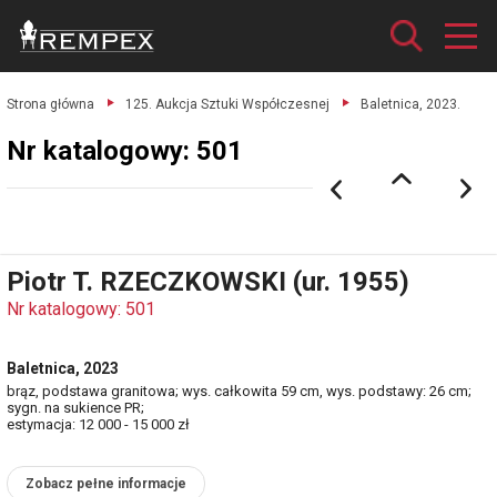
Strona główna
125. Aukcja Sztuki Współczesnej
Baletnica, 2023.
Nr katalogowy: 501
Piotr T. RZECZKOWSKI (ur. 1955)
Nr katalogowy: 501
Baletnica, 2023
brąz, podstawa granitowa; wys. całkowita 59 cm, wys. podstawy: 26 cm;
sygn. na sukience PR;
estymacja: 12 000 - 15 000 zł
Zobacz pełne informacje