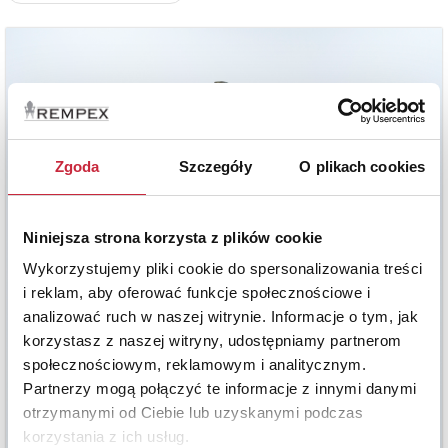
Zgoda
Szczegóły
O plikach cookies
Niniejsza strona korzysta z plików cookie
Wykorzystujemy pliki cookie do spersonalizowania treści
i reklam, aby oferować funkcje społecznościowe i
analizować ruch w naszej witrynie. Informacje o tym, jak
korzystasz z naszej witryny, udostępniamy partnerom
społecznościowym, reklamowym i analitycznym.
Partnerzy mogą połączyć te informacje z innymi danymi
otrzymanymi od Ciebie lub uzyskanymi podczas
korzystania z ich usług.