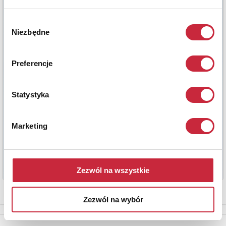
Wybór
Niezbędne
zgody
Preferencje
Statystyka
Marketing
Zezwól na wszystkie
Zezwól na wybór