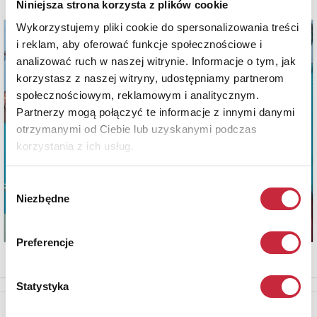
Niniejsza strona korzysta z plików cookie
Wykorzystujemy pliki cookie do spersonalizowania treści
i reklam, aby oferować funkcje społecznościowe i
analizować ruch w naszej witrynie. Informacje o tym, jak
korzystasz z naszej witryny, udostępniamy partnerom
społecznościowym, reklamowym i analitycznym.
Partnerzy mogą połączyć te informacje z innymi danymi
otrzymanymi od Ciebie lub uzyskanymi podczas
korzystania z ich usług.
Wybór
Niezbędne
zgody
Preferencje
Statystyka
Newsletter