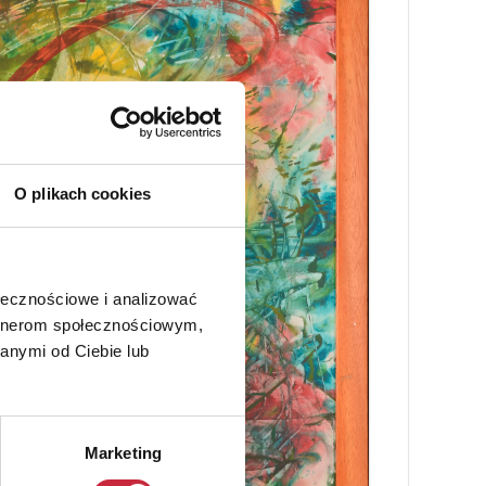
O plikach cookies
ołecznościowe i analizować
artnerom społecznościowym,
anymi od Ciebie lub
Marketing