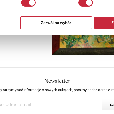
Zezwól na wybór
Z
Newsletter
y otrzymywać informacje o nowych aukcjach, prosimy podać adres e-m