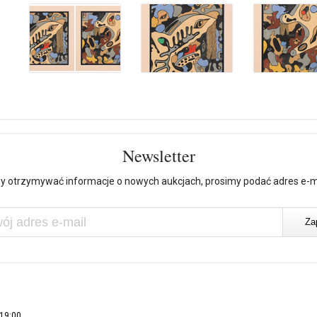
Newsletter
y otrzymywać informacje o nowych aukcjach, prosimy podać adres e-m
 19:00