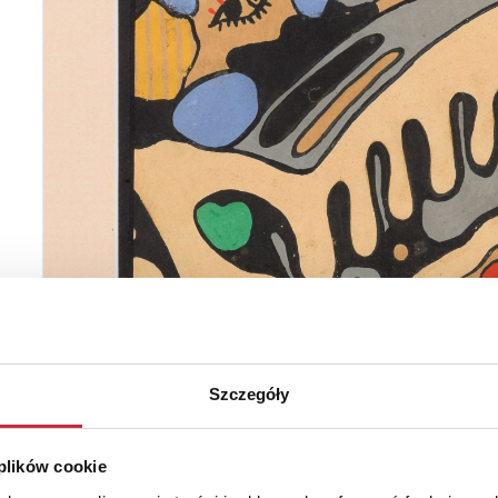
Szczegóły
 plików cookie