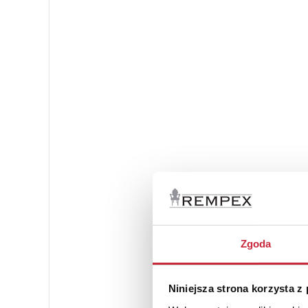
Zgoda
Niniejsza strona korzysta z