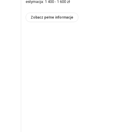
estymacja: 1 400 - 1 600 zł
Zobacz pełne informacje