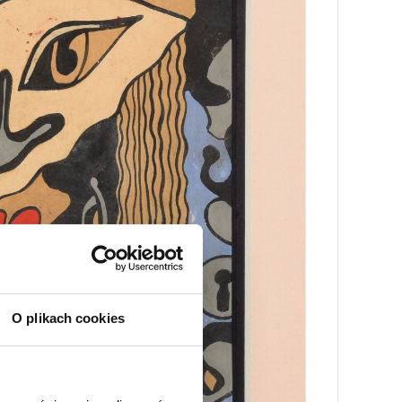
O plikach cookies