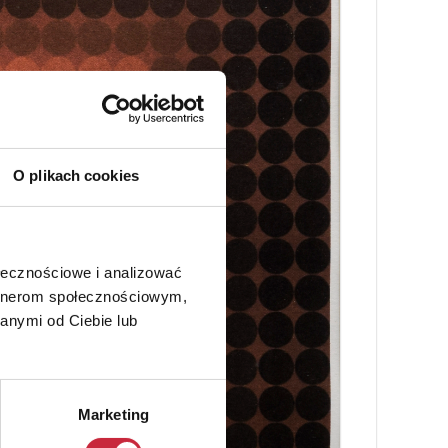
O plikach cookies
ołecznościowe i analizować
artnerom społecznościowym,
anymi od Ciebie lub
Marketing