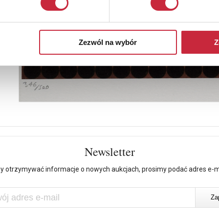
Zezwól na wybór
Z
Newsletter
y otrzymywać informacje o nowych aukcjach, prosimy podać adres e-m