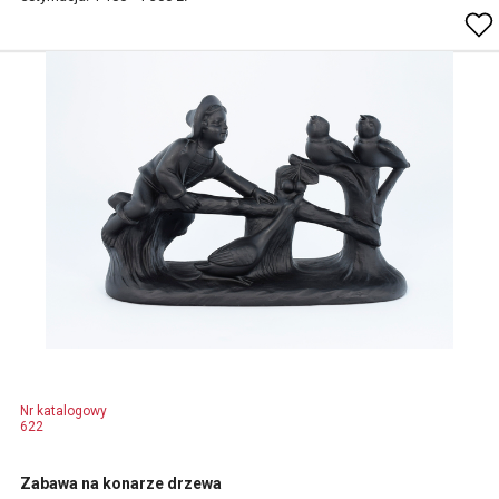
Nr katalogowy
622
Zabawa na konarze drzewa