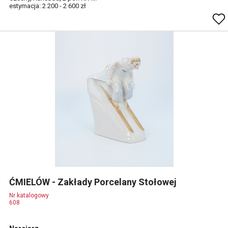
estymacja: 2 200 - 2 600 zł
ĆMIELÓW - Zakłady Porcelany Stołowej
Nr katalogowy
608