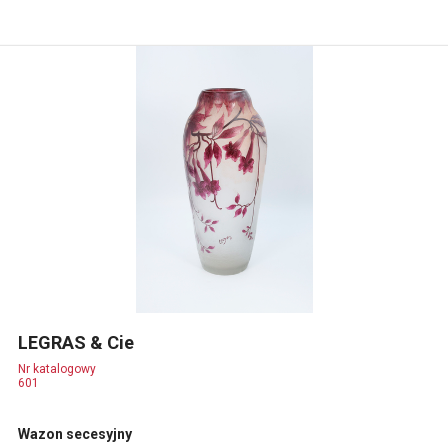
LEGRAS & Cie
Nr katalogowy
601
Wazon secesyjny