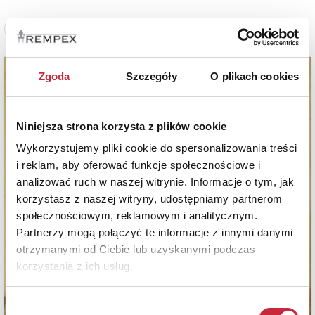
Zobacz pełne informacje
Zgoda
Szczegóły
O plikach cookies
Niniejsza strona korzysta z plików cookie
Wykorzystujemy pliki cookie do spersonalizowania treści
i reklam, aby oferować funkcje społecznościowe i
analizować ruch w naszej witrynie. Informacje o tym, jak
korzystasz z naszej witryny, udostępniamy partnerom
społecznościowym, reklamowym i analitycznym.
Partnerzy mogą połączyć te informacje z innymi danymi
otrzymanymi od Ciebie lub uzyskanymi podczas
korzystania z ich usług.
Wybór