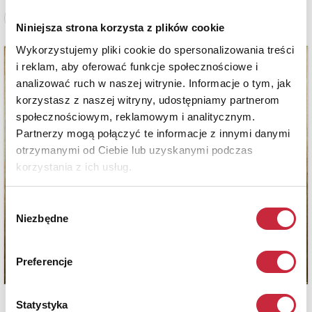
Zobacz pełne informacje
Niniejsza strona korzysta z plików cookie
Wykorzystujemy pliki cookie do spersonalizowania treści
i reklam, aby oferować funkcje społecznościowe i
analizować ruch w naszej witrynie. Informacje o tym, jak
korzystasz z naszej witryny, udostępniamy partnerom
społecznościowym, reklamowym i analitycznym.
Partnerzy mogą połączyć te informacje z innymi danymi
otrzymanymi od Ciebie lub uzyskanymi podczas
korzystania z ich usług.
Wybór
Niezbędne
zgody
Preferencje
Statystyka