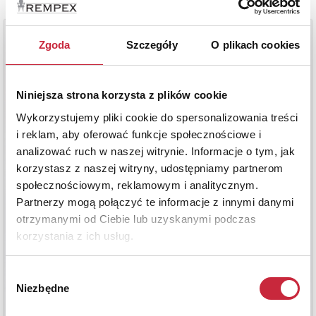
Zgoda
Szczegóły
O plikach cookies
Niniejsza strona korzysta z plików cookie
Wykorzystujemy pliki cookie do spersonalizowania treści
i reklam, aby oferować funkcje społecznościowe i
analizować ruch w naszej witrynie. Informacje o tym, jak
korzystasz z naszej witryny, udostępniamy partnerom
społecznościowym, reklamowym i analitycznym.
Partnerzy mogą połączyć te informacje z innymi danymi
otrzymanymi od Ciebie lub uzyskanymi podczas
korzystania z ich usług.
Wybór
Niezbędne
zgody