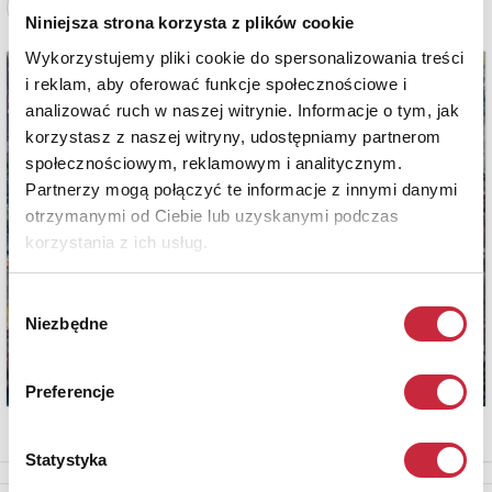
Zobacz pełne informacje
Niniejsza strona korzysta z plików cookie
Wykorzystujemy pliki cookie do spersonalizowania treści
i reklam, aby oferować funkcje społecznościowe i
analizować ruch w naszej witrynie. Informacje o tym, jak
korzystasz z naszej witryny, udostępniamy partnerom
społecznościowym, reklamowym i analitycznym.
Partnerzy mogą połączyć te informacje z innymi danymi
otrzymanymi od Ciebie lub uzyskanymi podczas
korzystania z ich usług.
Wybór
Niezbędne
zgody
Preferencje
Statystyka