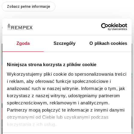
Zobacz pełne informacje
Cena oferowana
5 000 zł
Zgoda
Szczegóły
O plikach cookies
Niniejsza strona korzysta z plików cookie
Wykorzystujemy pliki cookie do spersonalizowania treści
i reklam, aby oferować funkcje społecznościowe i
analizować ruch w naszej witrynie. Informacje o tym, jak
korzystasz z naszej witryny, udostępniamy partnerom
społecznościowym, reklamowym i analitycznym.
Partnerzy mogą połączyć te informacje z innymi danymi
otrzymanymi od Ciebie lub uzyskanymi podczas
korzystania z ich usług.