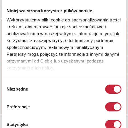
Zobacz pełne informacje
Niniejsza strona korzysta z plików cookie
Wykorzystujemy pliki cookie do spersonalizowania treści
i reklam, aby oferować funkcje społecznościowe i
analizować ruch w naszej witrynie. Informacje o tym, jak
korzystasz z naszej witryny, udostępniamy partnerom
społecznościowym, reklamowym i analitycznym.
Partnerzy mogą połączyć te informacje z innymi danymi
otrzymanymi od Ciebie lub uzyskanymi podczas
korzystania z ich usług.
Wybór
Niezbędne
zgody
Preferencje
Statystyka