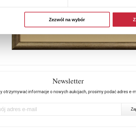
Zezwól na wybór
Z
Newsletter
y otrzymywać informacje o nowych aukcjach, prosimy podać adres e-m