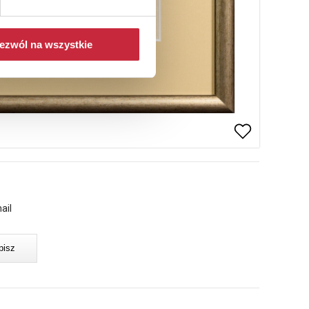
ezwól na wszystkie
ail