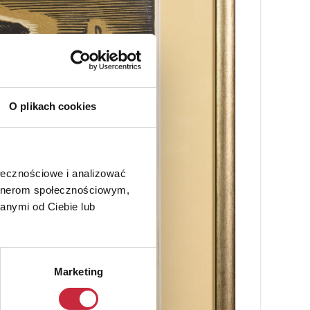
O plikach cookies
ołecznościowe i analizować
artnerom społecznościowym,
anymi od Ciebie lub
Marketing