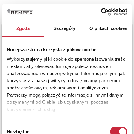
Zobacz pełne informacje
Zgoda
Szczegóły
O plikach cookies
Niniejsza strona korzysta z plików cookie
Wykorzystujemy pliki cookie do spersonalizowania treści
i reklam, aby oferować funkcje społecznościowe i
analizować ruch w naszej witrynie. Informacje o tym, jak
korzystasz z naszej witryny, udostępniamy partnerom
społecznościowym, reklamowym i analitycznym.
Partnerzy mogą połączyć te informacje z innymi danymi
otrzymanymi od Ciebie lub uzyskanymi podczas
korzystania z ich usług.
Wybór
Niezbędne
zgody