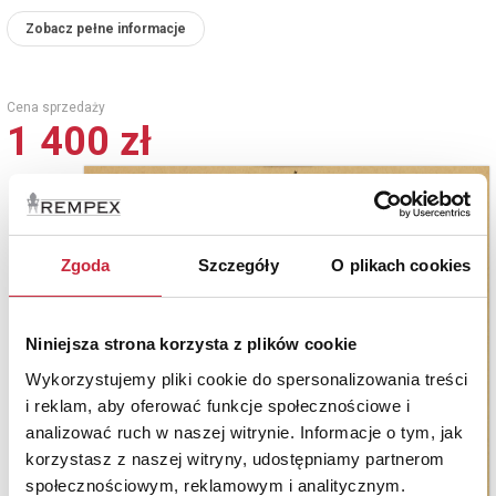
Zobacz pełne informacje
Cena sprzedaży
1 400 zł
Zgoda
Szczegóły
O plikach cookies
Niniejsza strona korzysta z plików cookie
Wykorzystujemy pliki cookie do spersonalizowania treści
i reklam, aby oferować funkcje społecznościowe i
analizować ruch w naszej witrynie. Informacje o tym, jak
korzystasz z naszej witryny, udostępniamy partnerom
społecznościowym, reklamowym i analitycznym.