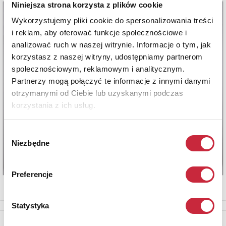
Niniejsza strona korzysta z plików cookie
Wykorzystujemy pliki cookie do spersonalizowania treści
i reklam, aby oferować funkcje społecznościowe i
analizować ruch w naszej witrynie. Informacje o tym, jak
korzystasz z naszej witryny, udostępniamy partnerom
społecznościowym, reklamowym i analitycznym.
Partnerzy mogą połączyć te informacje z innymi danymi
otrzymanymi od Ciebie lub uzyskanymi podczas
korzystania z ich usług.
Wybór
Niezbędne
zgody
Preferencje
Statystyka
Newsletter