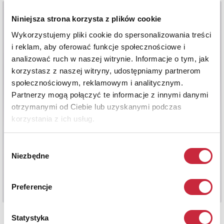
Niniejsza strona korzysta z plików cookie
Wykorzystujemy pliki cookie do spersonalizowania treści
i reklam, aby oferować funkcje społecznościowe i
analizować ruch w naszej witrynie. Informacje o tym, jak
korzystasz z naszej witryny, udostępniamy partnerom
społecznościowym, reklamowym i analitycznym.
Partnerzy mogą połączyć te informacje z innymi danymi
otrzymanymi od Ciebie lub uzyskanymi podczas
korzystania z ich usług.
Wybór
Niezbędne
zgody
Preferencje
Statystyka