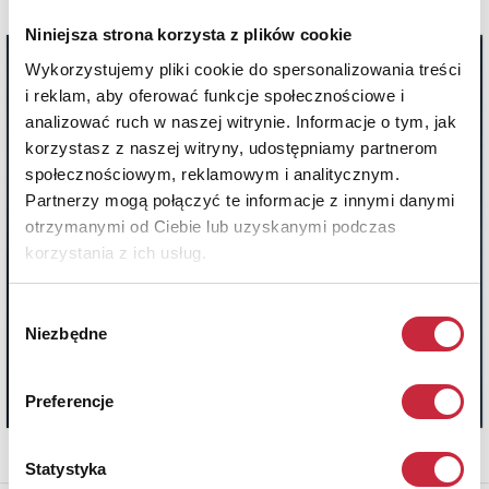
Niniejsza strona korzysta z plików cookie
Wykorzystujemy pliki cookie do spersonalizowania treści
i reklam, aby oferować funkcje społecznościowe i
analizować ruch w naszej witrynie. Informacje o tym, jak
korzystasz z naszej witryny, udostępniamy partnerom
społecznościowym, reklamowym i analitycznym.
Partnerzy mogą połączyć te informacje z innymi danymi
otrzymanymi od Ciebie lub uzyskanymi podczas
korzystania z ich usług.
Wybór
Niezbędne
zgody
Preferencje
Statystyka