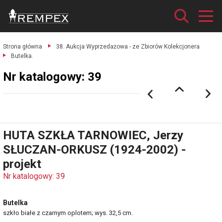
Strona główna
38. Aukcja Wyprzedażowa - ze Zbiorów Kolekcjonera
Butelka.
Nr katalogowy: 39
HUTA SZKŁA TARNOWIEC, Jerzy
SŁUCZAN-ORKUSZ (1924-2002) -
projekt
Nr katalogowy: 39
Butelka
szkło białe z czarnym oplotem; wys. 32,5 cm.