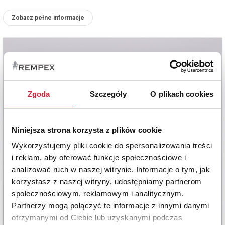
Zobacz pełne informacje
Zgoda
Szczegóły
O plikach cookies
Niniejsza strona korzysta z plików cookie
Wykorzystujemy pliki cookie do spersonalizowania treści
i reklam, aby oferować funkcje społecznościowe i
analizować ruch w naszej witrynie. Informacje o tym, jak
korzystasz z naszej witryny, udostępniamy partnerom
społecznościowym, reklamowym i analitycznym.
Partnerzy mogą połączyć te informacje z innymi danymi
otrzymanymi od Ciebie lub uzyskanymi podczas