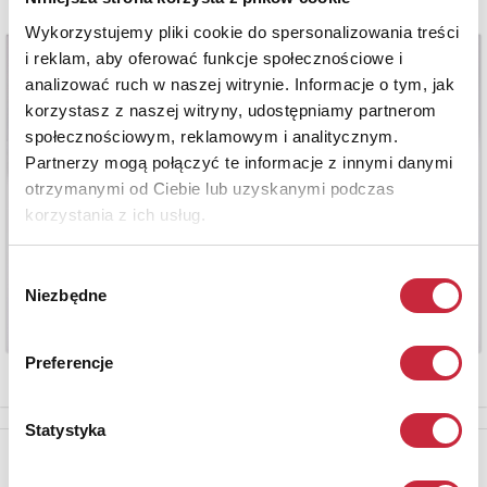
Wykorzystujemy pliki cookie do spersonalizowania treści
i reklam, aby oferować funkcje społecznościowe i
analizować ruch w naszej witrynie. Informacje o tym, jak
korzystasz z naszej witryny, udostępniamy partnerom
społecznościowym, reklamowym i analitycznym.
Partnerzy mogą połączyć te informacje z innymi danymi
otrzymanymi od Ciebie lub uzyskanymi podczas
korzystania z ich usług.
Wybór
Niezbędne
zgody
Preferencje
Statystyka
Newsletter